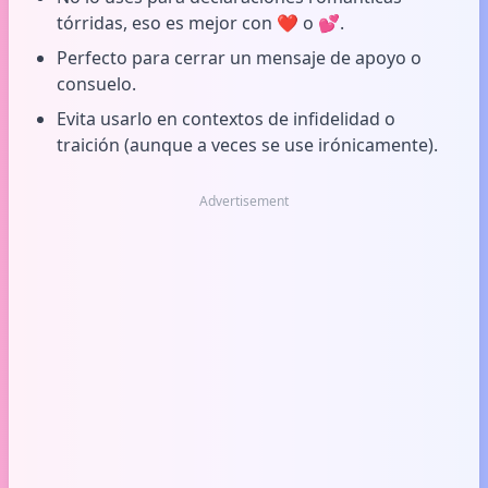
tórridas, eso es mejor con ❤️ o 💕.
Perfecto para cerrar un mensaje de apoyo o
consuelo.
Evita usarlo en contextos de infidelidad o
traición (aunque a veces se use irónicamente).
Advertisement