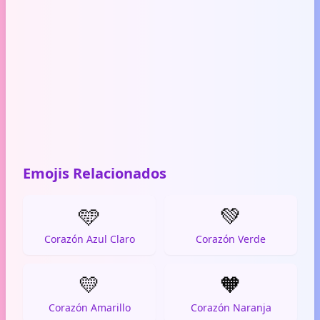
Emojis Relacionados
🩵
💚
Corazón Azul Claro
Corazón Verde
💛
🧡
Corazón Amarillo
Corazón Naranja