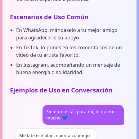
Escenarios de Uso Común
En WhatsApp, mándaselo a tu mejor amigo
para agradecerle su apoyo.
En TikTok, lo pones en los comentarios de un
video de tu artista favorito.
En Instagram, acompañando un mensaje de
buena energía o solidaridad.
Ejemplos de Uso en Conversación
Siempre estás para mí, te quiero
mucho 💙
Me late ese plan, cuenta conmigo