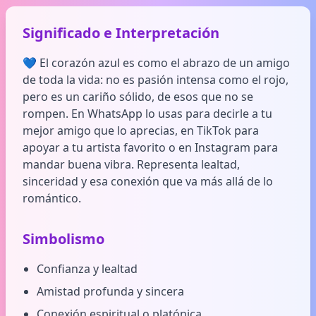
Significado e Interpretación
💙 El corazón azul es como el abrazo de un amigo
de toda la vida: no es pasión intensa como el rojo,
pero es un cariño sólido, de esos que no se
rompen. En WhatsApp lo usas para decirle a tu
mejor amigo que lo aprecias, en TikTok para
apoyar a tu artista favorito o en Instagram para
mandar buena vibra. Representa lealtad,
sinceridad y esa conexión que va más allá de lo
romántico.
Simbolismo
Confianza y lealtad
Amistad profunda y sincera
Conexión espiritual o platónica