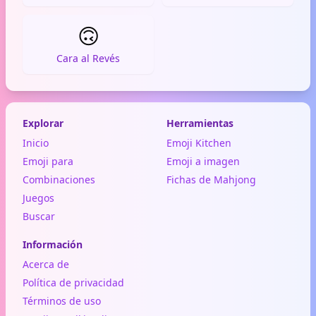
🙃
Cara al Revés
Explorar
Herramientas
Inicio
Emoji Kitchen
Emoji para
Emoji a imagen
Combinaciones
Fichas de Mahjong
Juegos
Buscar
Información
Acerca de
Política de privacidad
Términos de uso