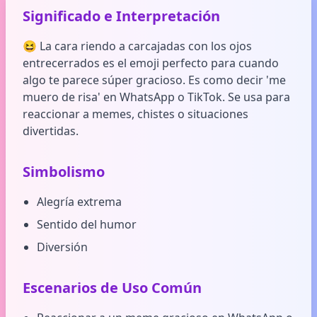
Significado e Interpretación
😆 La cara riendo a carcajadas con los ojos
entrecerrados es el emoji perfecto para cuando
algo te parece súper gracioso. Es como decir 'me
muero de risa' en WhatsApp o TikTok. Se usa para
reaccionar a memes, chistes o situaciones
divertidas.
Simbolismo
Alegría extrema
Sentido del humor
Diversión
Escenarios de Uso Común