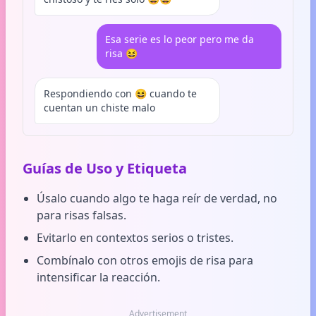
Esa serie es lo peor pero me da
risa 😆
Respondiendo con 😆 cuando te
cuentan un chiste malo
Guías de Uso y Etiqueta
Úsalo cuando algo te haga reír de verdad, no
para risas falsas.
Evitarlo en contextos serios o tristes.
Combínalo con otros emojis de risa para
intensificar la reacción.
Advertisement