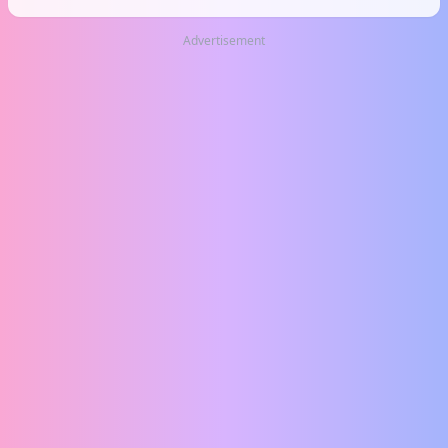
Advertisement