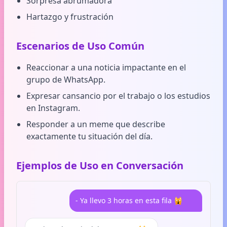
Sorpresa abrumadora
Hartazgo y frustración
Escenarios de Uso Común
Reaccionar a una noticia impactante en el
grupo de WhatsApp.
Expresar cansancio por el trabajo o los estudios
en Instagram.
Responder a un meme que describe
exactamente tu situación del día.
Ejemplos de Uso en Conversación
- Ya llevo 3 horas en esta fila 🙀