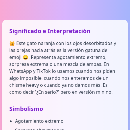
Significado e Interpretación
🙀 Este gato naranja con los ojos desorbitados y
las orejas hacia atrás es la versión gatuna del
emoji 😩. Representa agotamiento extremo,
sorpresa extrema o una mezcla de ambas. En
WhatsApp y TikTok lo usamos cuando nos piden
algo imposible, cuando nos enteramos de un
chisme heavy o cuando ya no damos más. Es
como decir '¿En serio?' pero en versión minino.
Simbolismo
Agotamiento extremo