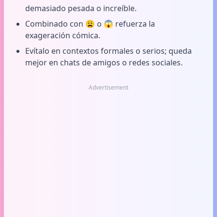
demasiado pesada o increíble.
Combinado con 😩 o 😱 refuerza la
exageración cómica.
Evítalo en contextos formales o serios; queda
mejor en chats de amigos o redes sociales.
Advertisement