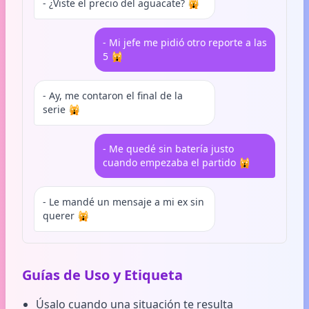
- ¿Viste el precio del aguacate? 🙀
- Mi jefe me pidió otro reporte a las
5 🙀
- Ay, me contaron el final de la
serie 🙀
- Me quedé sin batería justo
cuando empezaba el partido 🙀
- Le mandé un mensaje a mi ex sin
querer 🙀
Guías de Uso y Etiqueta
Úsalo cuando una situación te resulta