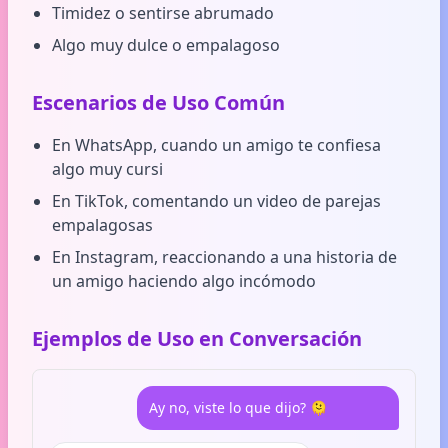
Timidez o sentirse abrumado
Algo muy dulce o empalagoso
Escenarios de Uso Común
En WhatsApp, cuando un amigo te confiesa
algo muy cursi
En TikTok, comentando un video de parejas
empalagosas
En Instagram, reaccionando a una historia de
un amigo haciendo algo incómodo
Ejemplos de Uso en Conversación
Ay no, viste lo que dijo? 🫠