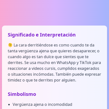
Significado e Interpretación
🫠 La cara derritiéndose es como cuando te da
tanta vergüenza ajena que quieres desaparecer, o
cuando algo es tan dulce que sientes que te
derrites. Se usa mucho en WhatsApp y TikTok para
reaccionar a videos cursis, cumplidos exagerados
o situaciones incómodas. También puede expresar
timidez o que te derrites por alguien.
Simbolismo
Vergüenza ajena o incomodidad