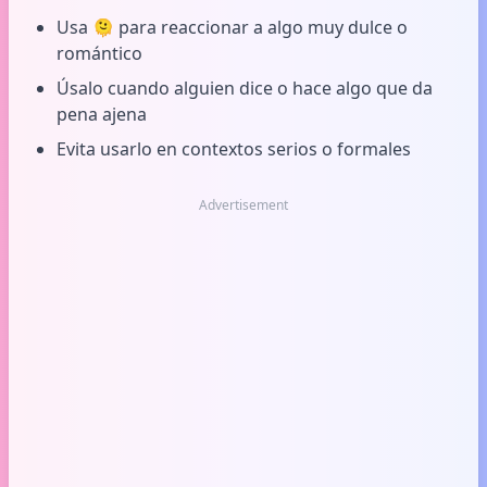
Usa 🫠 para reaccionar a algo muy dulce o
romántico
Úsalo cuando alguien dice o hace algo que da
pena ajena
Evita usarlo en contextos serios o formales
Advertisement