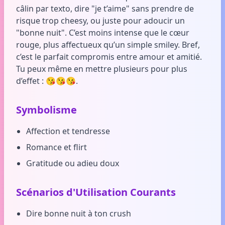
câlin par texto, dire "je t’aime" sans prendre de
risque trop cheesy, ou juste pour adoucir un
"bonne nuit". C’est moins intense que le cœur
rouge, plus affectueux qu’un simple smiley. Bref,
c’est le parfait compromis entre amour et amitié.
Tu peux même en mettre plusieurs pour plus
d’effet : 😘😘😘.
Symbolisme
Affection et tendresse
Romance et flirt
Gratitude ou adieu doux
Scénarios d'Utilisation Courants
Dire bonne nuit à ton crush