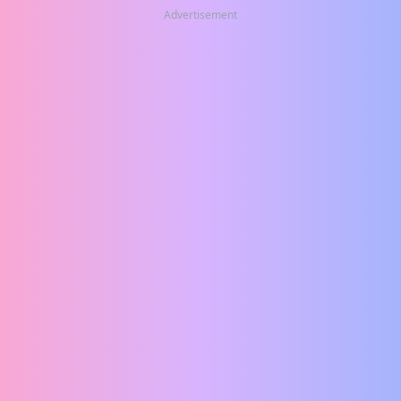
Advertisement