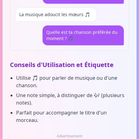
La musique adoucit les mœurs 🎵
Quelle est ta chanson préférée du
moment ? 🎵
Conseils d'Utilisation et Étiquette
Utilise 🎵 pour parler de musique ou d'une
chanson.
Une note simple, à distinguer de 🎶 (plusieurs
notes).
Parfait pour accompagner le titre d'un
morceau.
Advertisement