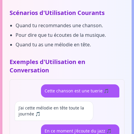
Scénarios d'Utilisation Courants
Quand tu recommandes une chanson.
Pour dire que tu écoutes de la musique.
Quand tu as une mélodie en tête.
Exemples d'Utilisation en
Conversation
Cette chanson est une tuerie 🎵
J'ai cette mélodie en tête toute la
journée 🎵
En ce moment j'écoute du jazz 🎵