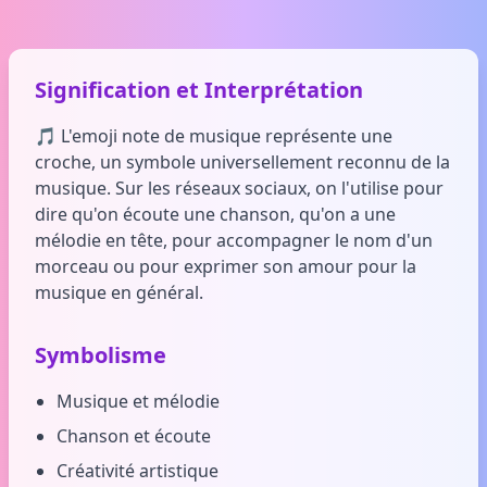
Signification et Interprétation
🎵 L'emoji note de musique représente une
croche, un symbole universellement reconnu de la
musique. Sur les réseaux sociaux, on l'utilise pour
dire qu'on écoute une chanson, qu'on a une
mélodie en tête, pour accompagner le nom d'un
morceau ou pour exprimer son amour pour la
musique en général.
Symbolisme
Musique et mélodie
Chanson et écoute
Créativité artistique