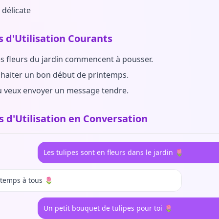
 délicate
s d'Utilisation Courants
s fleurs du jardin commencent à pousser.
haiter un bon début de printemps.
 veux envoyer un message tendre.
 d'Utilisation en Conversation
Les tulipes sont en fleurs dans le jardin 🌷
temps à tous 🌷
Un petit bouquet de tulipes pour toi 🌷