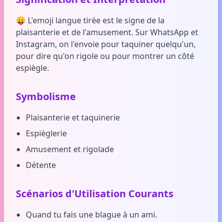
😛 L'emoji langue tirée est le signe de la
plaisanterie et de l'amusement. Sur WhatsApp et
Instagram, on l'envoie pour taquiner quelqu'un,
pour dire qu'on rigole ou pour montrer un côté
espiègle.
Symbolisme
Plaisanterie et taquinerie
Espièglerie
Amusement et rigolade
Détente
Scénarios d'Utilisation Courants
Quand tu fais une blague à un ami.