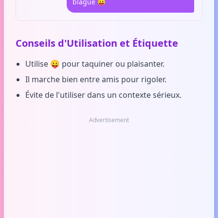
blague 😛
Conseils d'Utilisation et Étiquette
Utilise 😛 pour taquiner ou plaisanter.
Il marche bien entre amis pour rigoler.
Évite de l'utiliser dans un contexte sérieux.
Advertisement