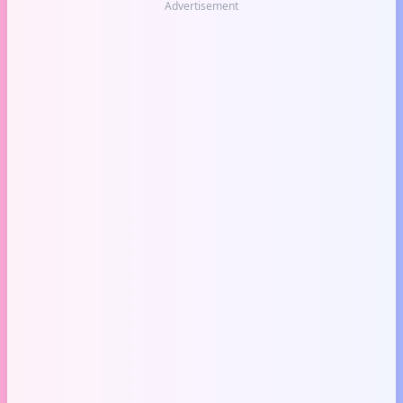
Advertisement