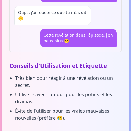
Oups, j'ai répété ce que tu m'as dit
🫢
Cette révélation dans l'épisode, j'en
peux plus 🫢
Conseils d'Utilisation et Étiquette
Très bien pour réagir à une révélation ou un
secret.
Utilise-le avec humour pour les potins et les
dramas.
Évite de l'utiliser pour les vraies mauvaises
nouvelles (préfère 😢).