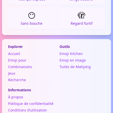
😶
🫣
Sans bouche
Regard furtif
Explorer
Outils
Accueil
Emoji Kitchen
Emoji pour
Emoji en image
Combinaisons
Tuiles de Mahjong
Jeux
Recherche
Informations
À propos
Politique de confidentialité
Conditions d’utilisation