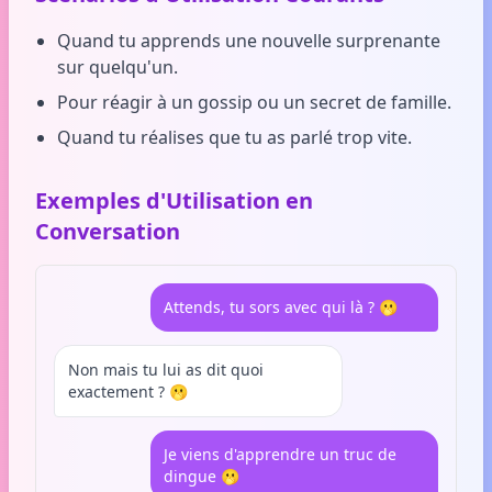
Quand tu apprends une nouvelle surprenante
sur quelqu'un.
Pour réagir à un gossip ou un secret de famille.
Quand tu réalises que tu as parlé trop vite.
Exemples d'Utilisation en
Conversation
Attends, tu sors avec qui là ? 🫢
Non mais tu lui as dit quoi
exactement ? 🫢
Je viens d'apprendre un truc de
dingue 🫢