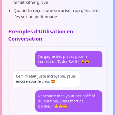
te fait kiffer grave
Quand tu reçois une surprise trop géniale et
t'es sur un petit nuage
Exemples d'Utilisation en
Conversation
J'ai gagné des places pour le
concert de Taylor Swift ! 🤩🤩
Ce film était juste incroyable, j'suis
encore sous le choc 🤩
Rencontré mon youtuber préféré
aujourd'hui, j'suis mort de
bonheur 🤩🤩🤩