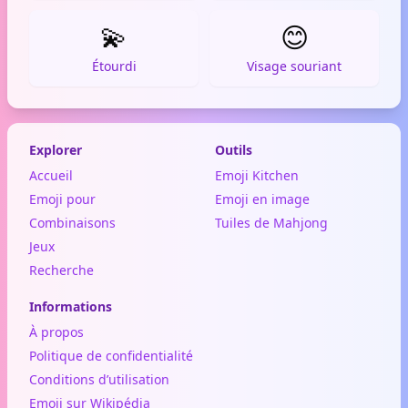
💫
😊
Étourdi
Visage souriant
Explorer
Outils
Accueil
Emoji Kitchen
Emoji pour
Emoji en image
Combinaisons
Tuiles de Mahjong
Jeux
Recherche
Informations
À propos
Politique de confidentialité
Conditions d’utilisation
Emoji sur Wikipédia