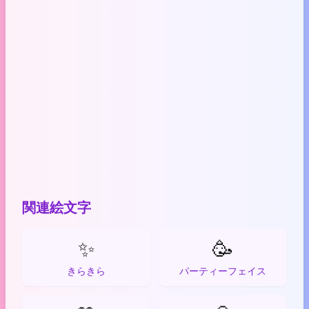
関連絵文字
✨
🥳
きらきら
パーティーフェイス