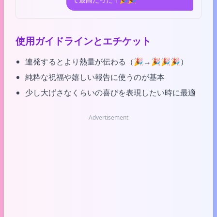
使用ガイドラインとエチケット
連発するとより熱量が伝わる（🎉→🎉🎉🎉）
純粋な祝福や嬉しい報告に使うのが基本
少し大げさなくらいの喜びを表現したい時に最適
Advertisement