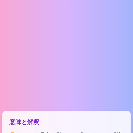
意味と解釈