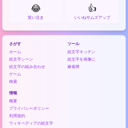
😂
👍
笑い泣き
いいねサムズアップ
さがす
ツール
ホーム
絵文字キッチン
絵文字シーン
絵文字を画像に
絵文字の組み合わせ
麻雀牌
ゲーム
検索
情報
概要
プライバシーポリシー
利用規約
ウィキペディアの絵文字