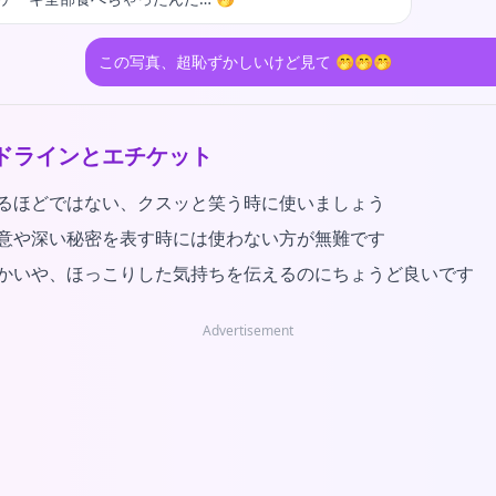
この写真、超恥ずかしいけど見て 🤭🤭🤭
ドラインとエチケット
るほどではない、クスッと笑う時に使いましょう
意や深い秘密を表す時には使わない方が無難です
かいや、ほっこりした気持ちを伝えるのにちょうど良いです
Advertisement