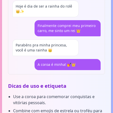
Hoje é dia de ser a rainha do rolê
👑✨
Finalmente comprei meu primeiro
carro, me sinto um rei 👑
Parabéns pra minha princesa,
você é uma rainha 👑
A coroa é minha! 💅👑
Dicas de uso e etiqueta
Use a coroa para comemorar conquistas e
vitórias pessoais.
Combine com emojis de estrela ou troféu para