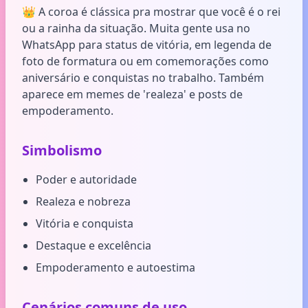
👑 A coroa é clássica pra mostrar que você é o rei
ou a rainha da situação. Muita gente usa no
WhatsApp para status de vitória, em legenda de
foto de formatura ou em comemorações como
aniversário e conquistas no trabalho. Também
aparece em memes de 'realeza' e posts de
empoderamento.
Simbolismo
Poder e autoridade
Realeza e nobreza
Vitória e conquista
Destaque e excelência
Empoderamento e autoestima
Cenários comuns de uso