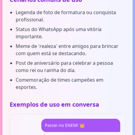
Legenda de foto de formatura ou conquista
profissional.
Status do WhatsApp após uma vitória
importante.
Meme de 'realeza' entre amigos para brincar
com quem está se destacando.
Post de aniversário para celebrar a pessoa
como rei ou rainha do dia.
Comemoração de times campeões em
esportes.
Exemplos de uso em conversa
Passei no ENEM! 👑