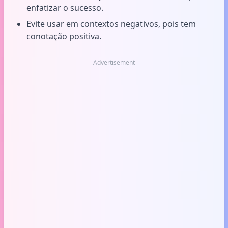
enfatizar o sucesso.
Evite usar em contextos negativos, pois tem
conotação positiva.
Advertisement