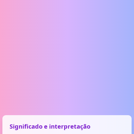
Significado e interpretação