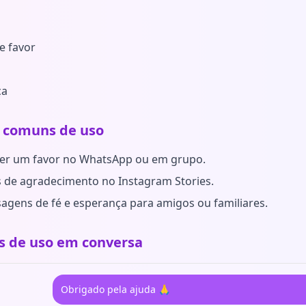
e favor
ça
 comuns de uso
er um favor no WhatsApp ou em grupo.
 de agradecimento no Instagram Stories.
gens de fé e esperança para amigos ou familiares.
 de uso em conversa
Obrigado pela ajuda 🙏