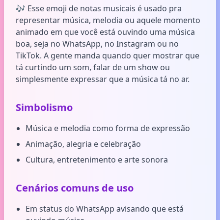
🎶 Esse emoji de notas musicais é usado pra
representar música, melodia ou aquele momento
animado em que você está ouvindo uma música
boa, seja no WhatsApp, no Instagram ou no
TikTok. A gente manda quando quer mostrar que
tá curtindo um som, falar de um show ou
simplesmente expressar que a música tá no ar.
Simbolismo
Música e melodia como forma de expressão
Animação, alegria e celebração
Cultura, entretenimento e arte sonora
Cenários comuns de uso
Em status do WhatsApp avisando que está