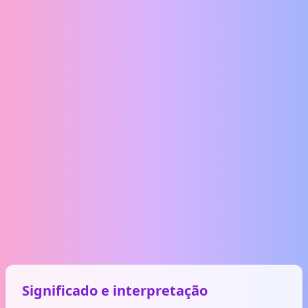
Significado e interpretação