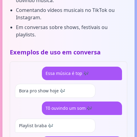
ouvindo música.
Comentando vídeos musicais no TikTok ou
Instagram.
Em conversas sobre shows, festivais ou
playlists.
Exemplos de uso em conversa
Essa música é top 🎶
Bora pro show hoje 🎶
Tô ouvindo um som 🎶
Playlist braba 🎶