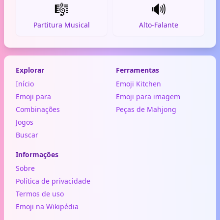
🎼
🔊
Partitura Musical
Alto-Falante
Explorar
Ferramentas
Início
Emoji Kitchen
Emoji para
Emoji para imagem
Combinações
Peças de Mahjong
Jogos
Buscar
Informações
Sobre
Política de privacidade
Termos de uso
Emoji na Wikipédia