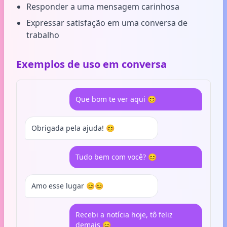
Responder a uma mensagem carinhosa
Expressar satisfação em uma conversa de
trabalho
Exemplos de uso em conversa
Que bom te ver aqui 😊
Obrigada pela ajuda! 😊
Tudo bem com você? 😊
Amo esse lugar 😊😊
Recebi a notícia hoje, tô feliz
demais 😊