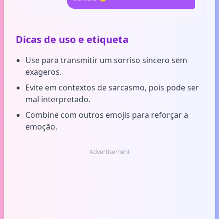
Dicas de uso e etiqueta
Use para transmitir um sorriso sincero sem
exageros.
Evite em contextos de sarcasmo, pois pode ser
mal interpretado.
Combine com outros emojis para reforçar a
emoção.
Advertisement