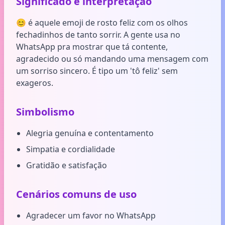
Significado e interpretação
😊 é aquele emoji de rosto feliz com os olhos
fechadinhos de tanto sorrir. A gente usa no
WhatsApp pra mostrar que tá contente,
agradecido ou só mandando uma mensagem com
um sorriso sincero. É tipo um 'tô feliz' sem
exageros.
Simbolismo
Alegria genuína e contentamento
Simpatia e cordialidade
Gratidão e satisfação
Cenários comuns de uso
Agradecer um favor no WhatsApp