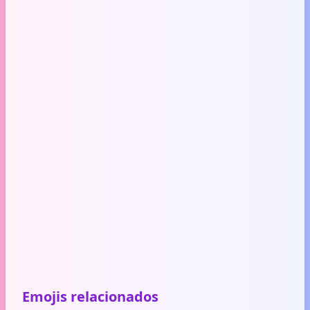
Emojis relacionados