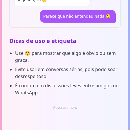
Parece que não entendeu nada 🙄
Dicas de uso e etiqueta
Use 🙄 para mostrar que algo é óbvio ou sem
graça.
Evite usar em conversas sérias, pois pode soar
desrespeitoso.
É comum em discussões leves entre amigos no
WhatsApp.
Advertisement