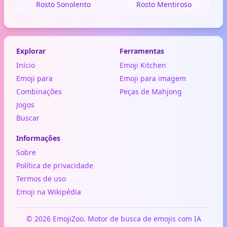
Rosto Sonolento
Rosto Mentiroso
Explorar
Ferramentas
Início
Emoji Kitchen
Emoji para
Emoji para imagem
Combinações
Peças de Mahjong
Jogos
Buscar
Informações
Sobre
Política de privacidade
Termos de uso
Emoji na Wikipédia
© 2026 EmojiZoo. Motor de busca de emojis com IA