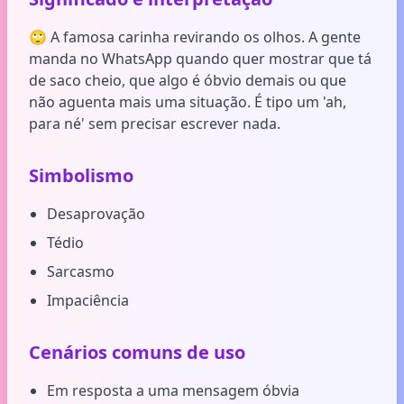
🙄 A famosa carinha revirando os olhos. A gente
manda no WhatsApp quando quer mostrar que tá
de saco cheio, que algo é óbvio demais ou que
não aguenta mais uma situação. É tipo um 'ah,
para né' sem precisar escrever nada.
Simbolismo
Desaprovação
Tédio
Sarcasmo
Impaciência
Cenários comuns de uso
Em resposta a uma mensagem óbvia