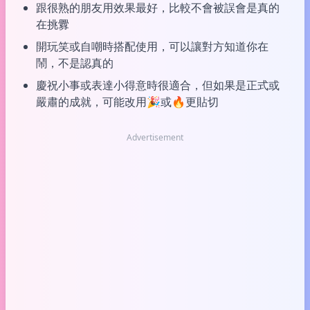
跟很熟的朋友用效果最好，比較不會被誤會是真的
在挑釁
開玩笑或自嘲時搭配使用，可以讓對方知道你在
鬧，不是認真的
慶祝小事或表達小得意時很適合，但如果是正式或
嚴肅的成就，可能改用🎉或🔥更貼切
Advertisement