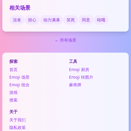
相关场景
沮丧
担心
动力满满
笑死
同意
哇哦
← 所有场景
探索
工具
首页
Emoji 厨房
Emoji 场景
Emoji 转图片
Emoji 组合
麻将牌
游戏
搜索
关于
关于我们
隐私政策