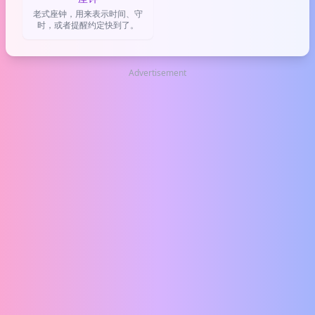
老式座钟，用来表示时间、守
时，或者提醒约定快到了。
Advertisement