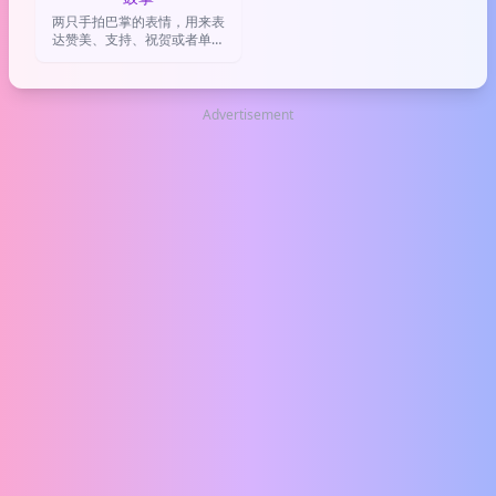
两只手拍巴掌的表情，用来表
达赞美、支持、祝贺或者单纯
地表示鼓掌叫好。
Advertisement