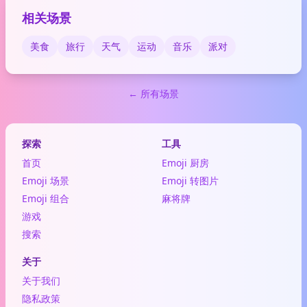
相关场景
美食
旅行
天气
运动
音乐
派对
← 所有场景
探索
工具
首页
Emoji 厨房
Emoji 场景
Emoji 转图片
Emoji 组合
麻将牌
游戏
搜索
关于
关于我们
隐私政策