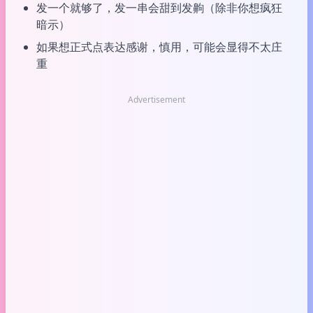
发一个就够了，发一串会甜到发齁（除非你想疯狂
暗示）
如果想正式点表达感谢，慎用，可能会显得不太庄
重
Advertisement