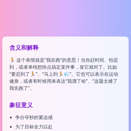
含义和解释
🏃 这个表情就是“我在跑”的意思！当你赶时间、怕迟
到，或者单纯想快点搞定某件事，发它就对了。比如
“要迟到了🏃”、“马上到🏃💨”。它也可以表示在运动
健身，或者有时候用来表达“我溜了哈”、“这题太难了
我先跑了”。
象征意义
争分夺秒的紧迫感
为了目标全力以赴