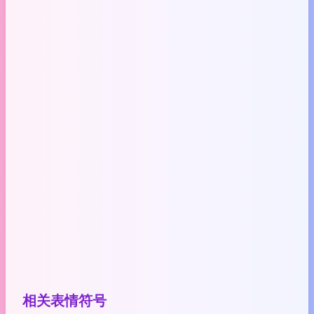
相关表情符号