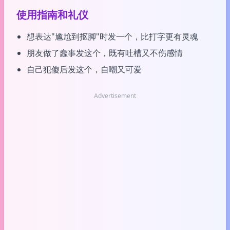
使用指南和礼仪
想表达"尴尬到抠脚"时发一个，比打字更有灵魂
朋友做了蠢事发这个，既有吐槽又不伤感情
自己犯傻后发这个，自嘲又可爱
Advertisement