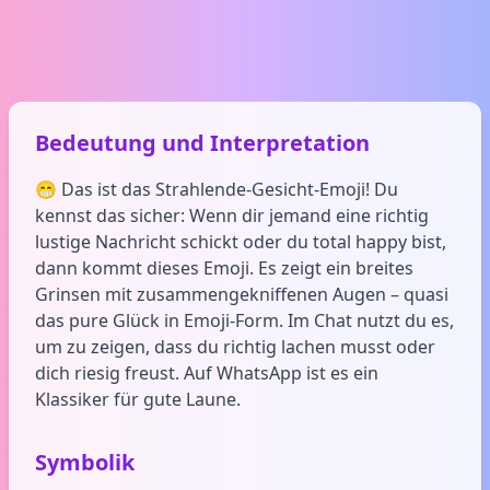
Bedeutung und Interpretation
😁 Das ist das Strahlende-Gesicht-Emoji! Du
kennst das sicher: Wenn dir jemand eine richtig
lustige Nachricht schickt oder du total happy bist,
dann kommt dieses Emoji. Es zeigt ein breites
Grinsen mit zusammengekniffenen Augen – quasi
das pure Glück in Emoji-Form. Im Chat nutzt du es,
um zu zeigen, dass du richtig lachen musst oder
dich riesig freust. Auf WhatsApp ist es ein
Klassiker für gute Laune.
Symbolik