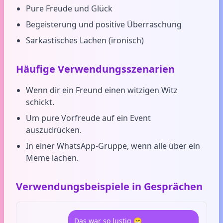
Pure Freude und Glück
Begeisterung und positive Überraschung
Sarkastisches Lachen (ironisch)
Häufige Verwendungsszenarien
Wenn dir ein Freund einen witzigen Witz
schickt.
Um pure Vorfreude auf ein Event
auszudrücken.
In einer WhatsApp-Gruppe, wenn alle über ein
Meme lachen.
Verwendungsbeispiele in Gesprächen
Das war so lustig 😁