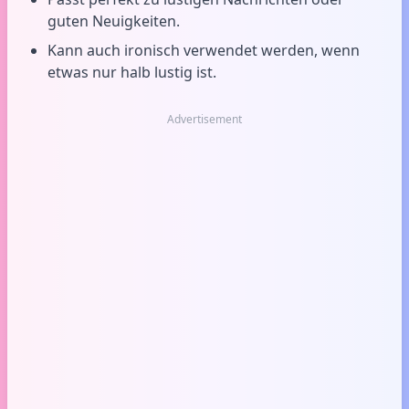
guten Neuigkeiten.
Kann auch ironisch verwendet werden, wenn
etwas nur halb lustig ist.
Advertisement