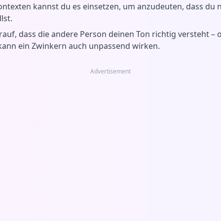
-Kontexten kannst du es einsetzen, um anzudeuten, dass du
lst.
rauf, dass die andere Person deinen Ton richtig versteht –
kann ein Zwinkern auch unpassend wirken.
Advertisement