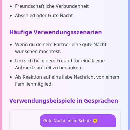
Freundschaftliche Verbundenheit
Abschied oder Gute Nacht
Häufige Verwendungsszenarien
Wenn du deinem Partner eine gute Nacht
wünschen möchtest.
Um sich bei einem Freund für eine kleine
Aufmerksamkeit zu bedanken.
Als Reaktion auf eine liebe Nachricht von einem
Familienmitglied.
Verwendungsbeispiele in Gesprächen
Gute Nacht, mein Schatz 😗