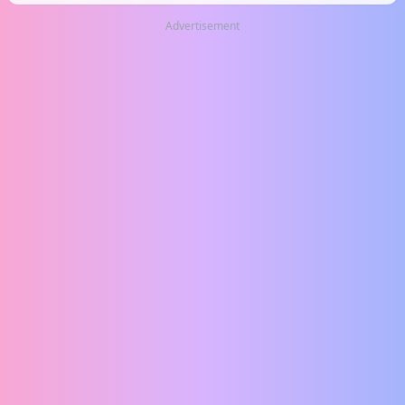
Advertisement