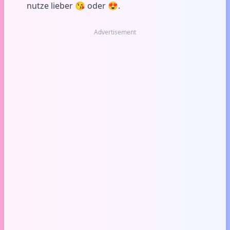
nutze lieber 😘 oder 😍.
Advertisement