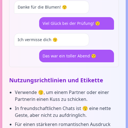
Danke für die Blumen! 😗
Viel Glück bei der Prüfung! 😗
Ich vermisse dich 😗
Das war ein toller Abend 😗
Nutzungsrichtlinien und Etikette
Verwende 😗, um einem Partner oder einer
Partnerin einen Kuss zu schicken.
In freundschaftlichen Chats ist 😗 eine nette
Geste, aber nicht zu aufdringlich.
Für einen stärkeren romantischen Ausdruck