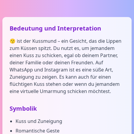
Bedeutung und Interpretation
😗 ist der Kussmund – ein Gesicht, das die Lippen
zum Küssen spitzt. Du nutzt es, um jemandem
einen Kuss zu schicken, egal ob deinem Partner,
deiner Familie oder deinen Freunden. Auf
WhatsApp und Instagram ist es eine süße Art,
Zuneigung zu zeigen. Es kann auch für einen
flüchtigen Kuss stehen oder wenn du jemandem
eine virtuelle Umarmung schicken möchtest.
Symbolik
Kuss und Zuneigung
Romantische Geste