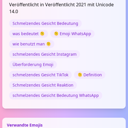
Veröffentlicht in Veröffentlicht 2021 mit Unicode
14.0
Schmelzendes Gesicht Bedeutung
was bedeutet 🫠
🫠 Emoji WhatsApp
wie benutzt man 🫠
schmelzendes Gesicht Instagram
Überforderung Emoji
schmelzendes Gesicht TikTok
🫠 Definition
Schmelzendes Gesicht Reaktion
schmelzendes Gesicht Bedeutung WhatsApp
Verwandte Emojis