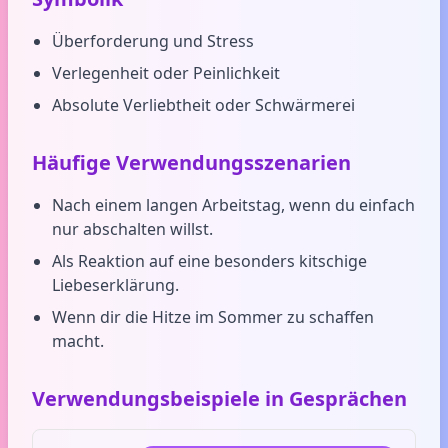
Überforderung und Stress
Verlegenheit oder Peinlichkeit
Absolute Verliebtheit oder Schwärmerei
Häufige Verwendungsszenarien
Nach einem langen Arbeitstag, wenn du einfach
nur abschalten willst.
Als Reaktion auf eine besonders kitschige
Liebeserklärung.
Wenn dir die Hitze im Sommer zu schaffen
macht.
Verwendungsbeispiele in Gesprächen