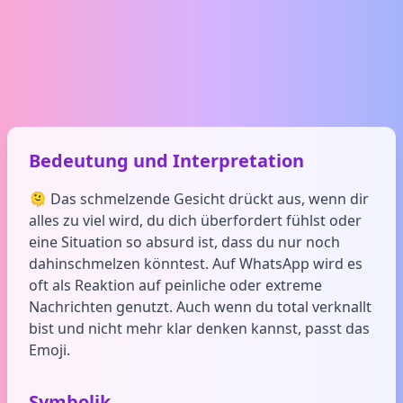
Bedeutung und Interpretation
🫠 Das schmelzende Gesicht drückt aus, wenn dir
alles zu viel wird, du dich überfordert fühlst oder
eine Situation so absurd ist, dass du nur noch
dahinschmelzen könntest. Auf WhatsApp wird es
oft als Reaktion auf peinliche oder extreme
Nachrichten genutzt. Auch wenn du total verknallt
bist und nicht mehr klar denken kannst, passt das
Emoji.
Symbolik