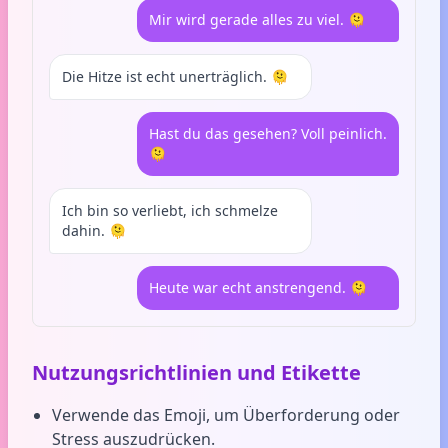
Mir wird gerade alles zu viel. 🫠
Die Hitze ist echt unerträglich. 🫠
Hast du das gesehen? Voll peinlich.
🫠
Ich bin so verliebt, ich schmelze
dahin. 🫠
Heute war echt anstrengend. 🫠
Nutzungsrichtlinien und Etikette
Verwende das Emoji, um Überforderung oder
Stress auszudrücken.