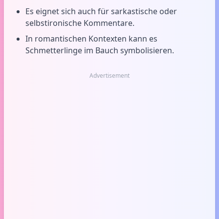
Es eignet sich auch für sarkastische oder
selbstironische Kommentare.
In romantischen Kontexten kann es
Schmetterlinge im Bauch symbolisieren.
Advertisement