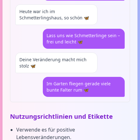
Heute war ich im
Schmetterlingshaus, so schön 🦋
Lass uns wie Schmetterlinge sein –
frei und leicht 🦋
Deine Veränderung macht mich
stolz 🦋
Im Garten fliegen gerade viele
bunte Falter rum 🦋
Nutzungsrichtlinien und Etikette
Verwende es für positive
Lebensveränderungen.