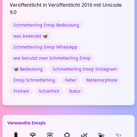
Veröffentlicht in Veröffentlicht 2016 mit Unicode
9.0
Schmetterling Emoji Bedeutung
was bedeutet 🦋
Schmetterling Emoji WhatsApp
wie benutzt man Schmetterling Emoji
🦋 Bedeutung
Schmetterling Emoji Instagram
Emoji Schmetterling
Falter
Metamorphose
Freiheit
Schönheit
Natur
Verwandte Emojis
🐛
🌹
🌸
🌻
🌿
💫
✨
