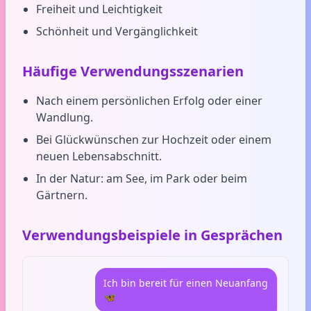
Freiheit und Leichtigkeit
Schönheit und Vergänglichkeit
Häufige Verwendungsszenarien
Nach einem persönlichen Erfolg oder einer
Wandlung.
Bei Glückwünschen zur Hochzeit oder einem
neuen Lebensabschnitt.
In der Natur: am See, im Park oder beim
Gärtnern.
Verwendungsbeispiele in Gesprächen
Ich bin bereit für einen Neuanfang
🦋