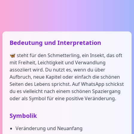
Bedeutung und Interpretation
🦋 steht für den Schmetterling, ein Insekt, das oft
mit Freiheit, Leichtigkeit und Verwandlung
assoziiert wird. Du nutzt es, wenn du über
Aufbruch, neue Kapitel oder einfach die schönen
Seiten des Lebens sprichst. Auf WhatsApp schickst
du es vielleicht nach einem schönen Spaziergang
oder als Symbol für eine positive Veränderung.
Symbolik
Veränderung und Neuanfang