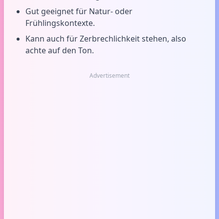
Gut geeignet für Natur- oder
Frühlingskontexte.
Kann auch für Zerbrechlichkeit stehen, also
achte auf den Ton.
Advertisement