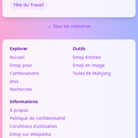
Fête du Travail
← Tous les scénarios
Explorer
Outils
Accueil
Emoji Kitchen
Emoji pour
Emoji en image
Combinaisons
Tuiles de Mahjong
Jeux
Recherche
Informations
À propos
Politique de confidentialité
Conditions d’utilisation
Emoji sur Wikipédia