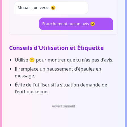
Mouais, on verra 😐
Franchement aucun avis 😐
Conseils d'Utilisation et Étiquette
Utilise 😐 pour montrer que tu n'as pas d'avis.
Il remplace un haussement d'épaules en
message.
Évite de l'utiliser si la situation demande de
l'enthousiasme.
Advertisement