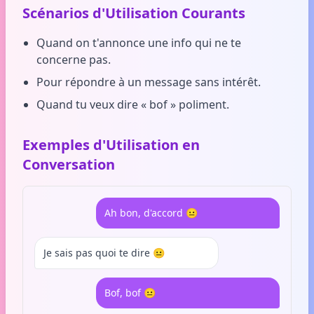
Scénarios d'Utilisation Courants
Quand on t'annonce une info qui ne te
concerne pas.
Pour répondre à un message sans intérêt.
Quand tu veux dire « bof » poliment.
Exemples d'Utilisation en
Conversation
Ah bon, d'accord 😐
Je sais pas quoi te dire 😐
Bof, bof 😐