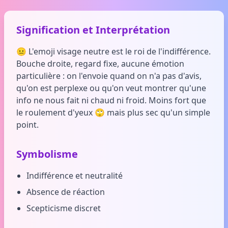
Signification et Interprétation
😐 L'emoji visage neutre est le roi de l'indifférence.
Bouche droite, regard fixe, aucune émotion
particulière : on l'envoie quand on n'a pas d'avis,
qu'on est perplexe ou qu'on veut montrer qu'une
info ne nous fait ni chaud ni froid. Moins fort que
le roulement d'yeux 🙄 mais plus sec qu'un simple
point.
Symbolisme
Indifférence et neutralité
Absence de réaction
Scepticisme discret