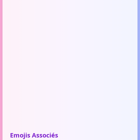
Emojis Associés