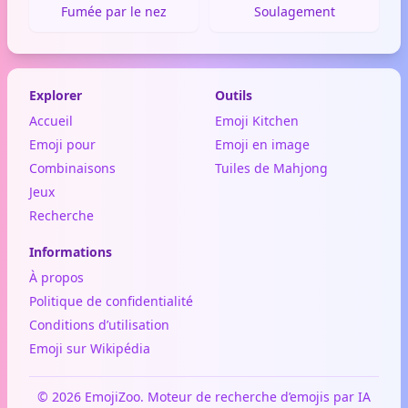
Fumée par le nez
Soulagement
Explorer
Outils
Accueil
Emoji Kitchen
Emoji pour
Emoji en image
Combinaisons
Tuiles de Mahjong
Jeux
Recherche
Informations
À propos
Politique de confidentialité
Conditions d’utilisation
Emoji sur Wikipédia
© 2026 EmojiZoo. Moteur de recherche d’emojis par IA