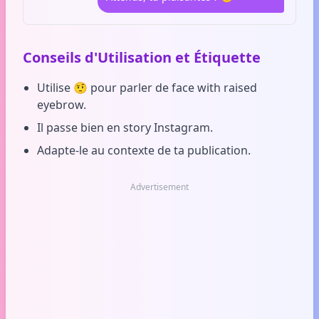
Conseils d'Utilisation et Étiquette
Utilise 🤨 pour parler de face with raised
eyebrow.
Il passe bien en story Instagram.
Adapte-le au contexte de ta publication.
Advertisement