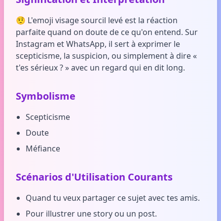
🤨 L'emoji visage sourcil levé est la réaction
parfaite quand on doute de ce qu'on entend. Sur
Instagram et WhatsApp, il sert à exprimer le
scepticisme, la suspicion, ou simplement à dire «
t'es sérieux ? » avec un regard qui en dit long.
Symbolisme
Scepticisme
Doute
Méfiance
Scénarios d'Utilisation Courants
Quand tu veux partager ce sujet avec tes amis.
Pour illustrer une story ou un post.