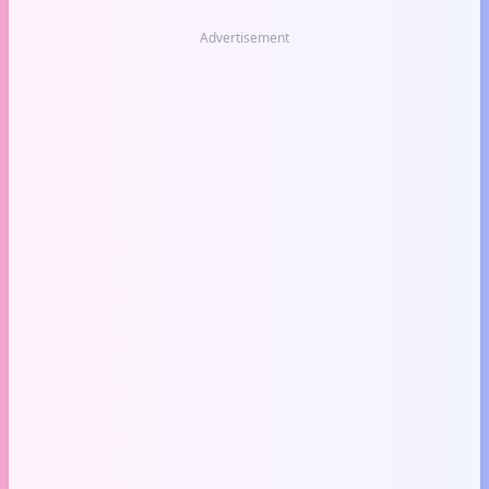
Advertisement