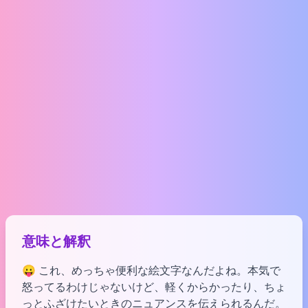
意味と解釈
😛 これ、めっちゃ便利な絵文字なんだよね。本気で
怒ってるわけじゃないけど、軽くからかったり、ちょ
っとふざけたいときのニュアンスを伝えられるんだ。