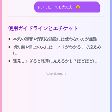
ドジった！でも大丈夫！😛
使用ガイドラインとエチケット
本気の謝罪や深刻な話題には使わない方が無難
初対面や目上の人には、ノリがわかるまで控えめ
に
連発しすぎると軽薄に見えるかも？ほどほどに！
Advertisement