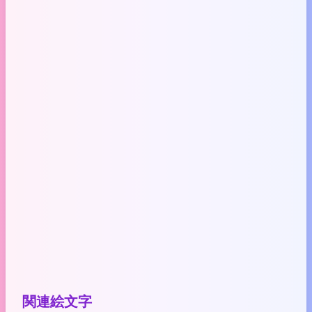
関連絵文字