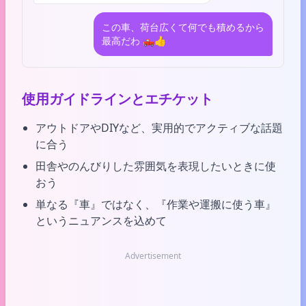
この車、荷台広くて何でも積めるから
最高だわ 🛻👍
使用ガイドラインとエチケット
アウトドアやDIYなど、実用的でアクティブな話題
に合う
田舎やのんびりした雰囲気を表現したいときに使
おう
単なる『車』ではなく、『作業や運搬に使う車』
というニュアンスを込めて
Advertisement