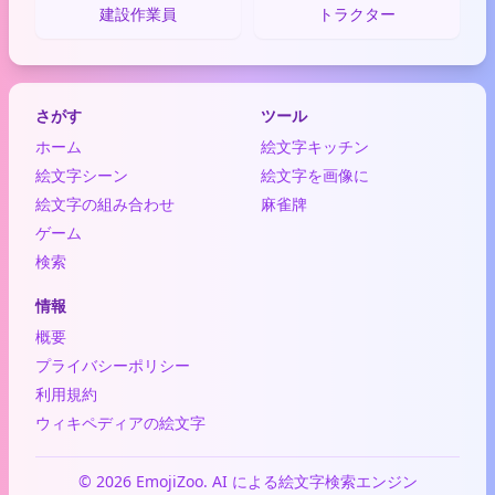
建設作業員
トラクター
さがす
ツール
ホーム
絵文字キッチン
絵文字シーン
絵文字を画像に
絵文字の組み合わせ
麻雀牌
ゲーム
検索
情報
概要
プライバシーポリシー
利用規約
ウィキペディアの絵文字
© 2026 EmojiZoo. AI による絵文字検索エンジン