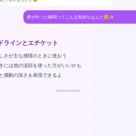
夢が叶った瞬間ってこんな気持ちなんだ🥹✨
ドラインとエチケット
しさが主な感情のときに使おう
きには他の涙顔を使った方がいいかも
と感動の深さを表現できるよ
Advertisement