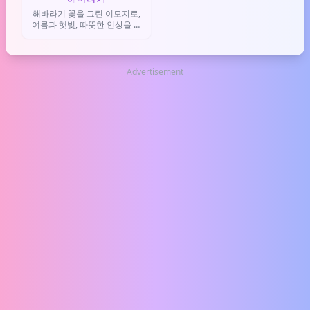
해바라기 꽃을 그린 이모지로,
여름과 햇빛, 따뜻한 인상을 전
할 때 사용해.
Advertisement