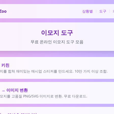
Zoo
상황별
도구
이모지 도구
무료 온라인 이모지 도구 모음
 키친
지를 합쳐 재미있는 매시업 스티커를 만드세요. 10만 가지 이상 조합.
 → 이미지 변환
모지를 고품질 PNG/SVG 이미지로 변환. 무료 다운로드.