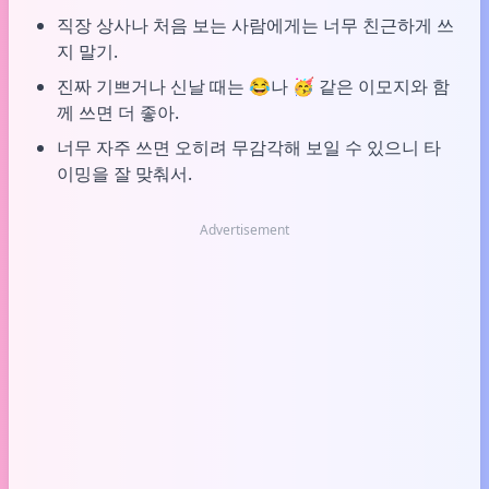
직장 상사나 처음 보는 사람에게는 너무 친근하게 쓰
지 말기.
진짜 기쁘거나 신날 때는 😂나 🥳 같은 이모지와 함
께 쓰면 더 좋아.
너무 자주 쓰면 오히려 무감각해 보일 수 있으니 타
이밍을 잘 맞춰서.
Advertisement