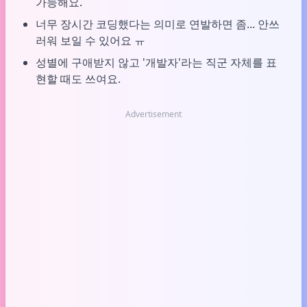
가능해요.
너무 장시간 코딩했다는 의미로 연발하면 좀... 안쓰
러워 보일 수 있어요 ㅠ
성별에 구애받지 않고 '개발자'라는 직군 자체를 표
현할 때도 쓰여요.
Advertisement