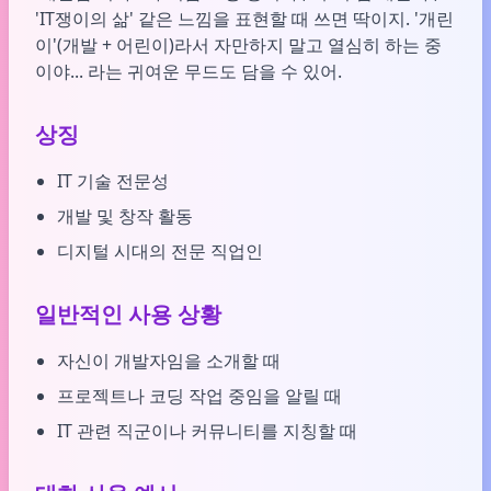
'IT쟁이의 삶' 같은 느낌을 표현할 때 쓰면 딱이지. '개린
이'(개발 + 어린이)라서 자만하지 말고 열심히 하는 중
이야... 라는 귀여운 무드도 담을 수 있어.
상징
IT 기술 전문성
개발 및 창작 활동
디지털 시대의 전문 직업인
일반적인 사용 상황
자신이 개발자임을 소개할 때
프로젝트나 코딩 작업 중임을 알릴 때
IT 관련 직군이나 커뮤니티를 지칭할 때