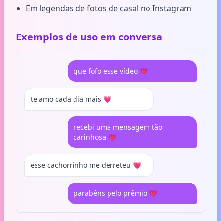
Em legendas de fotos de casal no Instagram
Exemplos de uso em conversa
que fofo esse vídeo 💗
te amo cada dia mais 💗
recebi uma mensagem tão
carinhosa 💗
esse cachorrinho me derreteu 💗
parabéns pelo prêmio 💗