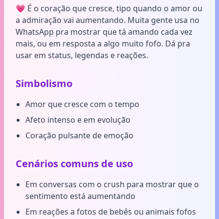
💗 É o coração que cresce, tipo quando o amor ou
a admiração vai aumentando. Muita gente usa no
WhatsApp pra mostrar que tá amando cada vez
mais, ou em resposta a algo muito fofo. Dá pra
usar em status, legendas e reações.
Simbolismo
Amor que cresce com o tempo
Afeto intenso e em evolução
Coração pulsante de emoção
Cenários comuns de uso
Em conversas com o crush para mostrar que o
sentimento está aumentando
Em reações a fotos de bebês ou animais fofos