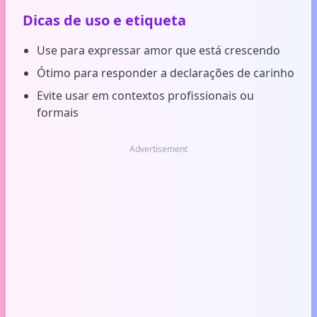
Dicas de uso e etiqueta
Use para expressar amor que está crescendo
Ótimo para responder a declarações de carinho
Evite usar em contextos profissionais ou
formais
Advertisement