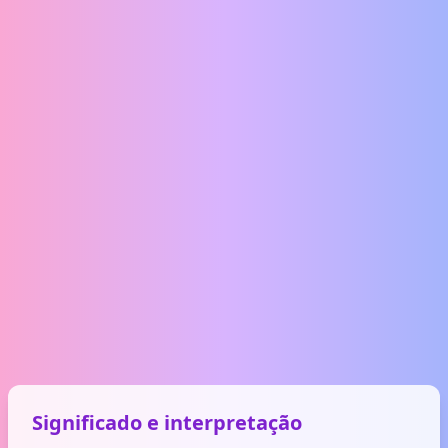
Significado e interpretação