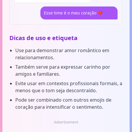
Esse time é o meu coração ❤️
Dicas de uso e etiqueta
Use para demonstrar amor romântico em
relacionamentos.
Também serve para expressar carinho por
amigos e familiares.
Evite usar em contextos profissionais formais, a
menos que o tom seja descontraído.
Pode ser combinado com outros emojis de
coração para intensificar o sentimento.
Advertisement