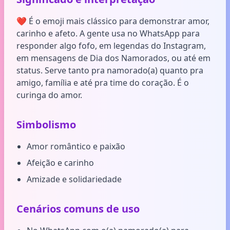
❤️ É o emoji mais clássico para demonstrar amor,
carinho e afeto. A gente usa no WhatsApp para
responder algo fofo, em legendas do Instagram,
em mensagens de Dia dos Namorados, ou até em
status. Serve tanto pra namorado(a) quanto pra
amigo, família e até pra time do coração. É o
curinga do amor.
Simbolismo
Amor romântico e paixão
Afeição e carinho
Amizade e solidariedade
Cenários comuns de uso