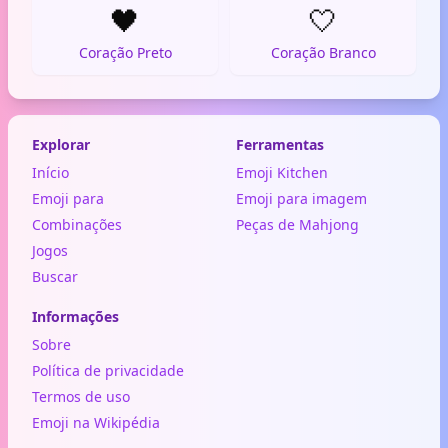
🖤
🤍
Coração Preto
Coração Branco
Explorar
Ferramentas
Início
Emoji Kitchen
Emoji para
Emoji para imagem
Combinações
Peças de Mahjong
Jogos
Buscar
Informações
Sobre
Política de privacidade
Termos de uso
Emoji na Wikipédia