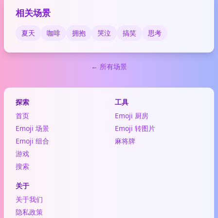
相关场景
夏天
咖啡
拥抱
哭泣
搞笑
思考
← 所有场景
探索
工具
首页
Emoji 厨房
Emoji 场景
Emoji 转图片
Emoji 组合
麻将牌
游戏
搜索
关于
关于我们
隐私政策