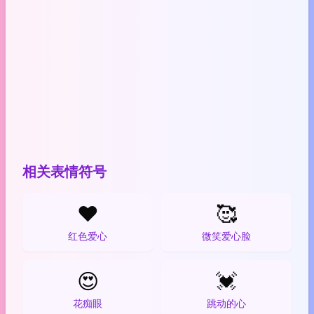
相关表情符号
❤️
🥰
红色爱心
微笑爱心脸
😍
💓
花痴眼
跳动的心