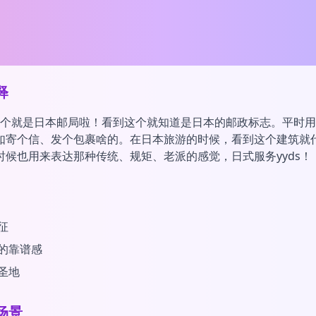
释
，这个就是日本邮局啦！看到这个就知道是日本的邮政标志。平时
如寄个信、发个包裹啥的。在日本旅游的时候，看到这个建筑就
时候也用来表达那种传统、规矩、老派的感觉，日式服务yyds！
征
的靠谱感
圣地
场景