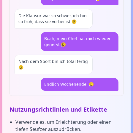
Die Klausur war so schwer, ich bin
so froh, dass sie vorbei ist 😮‍💨
Boah, mein Chef hat mich wieder
genervt 😮‍💨
Nach dem Sport bin ich total fertig
😮‍💨
Endlich Wochenende! 😮‍💨
Nutzungsrichtlinien und Etikette
Verwende es, um Erleichterung oder einen
tiefen Seufzer auszudrücken.