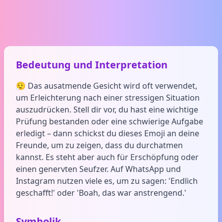
Bedeutung und Interpretation
😮‍💨 Das ausatmende Gesicht wird oft verwendet,
um Erleichterung nach einer stressigen Situation
auszudrücken. Stell dir vor, du hast eine wichtige
Prüfung bestanden oder eine schwierige Aufgabe
erledigt – dann schickst du dieses Emoji an deine
Freunde, um zu zeigen, dass du durchatmen
kannst. Es steht aber auch für Erschöpfung oder
einen genervten Seufzer. Auf WhatsApp und
Instagram nutzen viele es, um zu sagen: 'Endlich
geschafft!' oder 'Boah, das war anstrengend.'
Symbolik