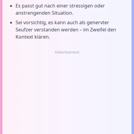
Es passt gut nach einer stressigen oder
anstrengenden Situation.
Sei vorsichtig, es kann auch als genervter
Seufzer verstanden werden – im Zweifel den
Kontext klären.
Advertisement