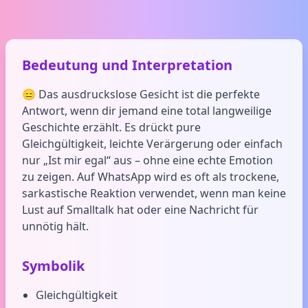
Bedeutung und Interpretation
😑 Das ausdruckslose Gesicht ist die perfekte
Antwort, wenn dir jemand eine total langweilige
Geschichte erzählt. Es drückt pure
Gleichgültigkeit, leichte Verärgerung oder einfach
nur „Ist mir egal“ aus – ohne eine echte Emotion
zu zeigen. Auf WhatsApp wird es oft als trockene,
sarkastische Reaktion verwendet, wenn man keine
Lust auf Smalltalk hat oder eine Nachricht für
unnötig hält.
Symbolik
Gleichgültigkeit