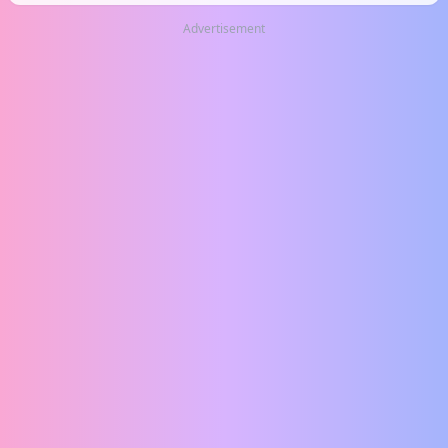
Advertisement