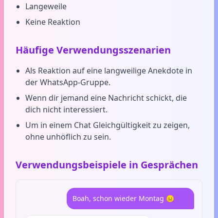
Langeweile
Keine Reaktion
Häufige Verwendungsszenarien
Als Reaktion auf eine langweilige Anekdote in
der WhatsApp-Gruppe.
Wenn dir jemand eine Nachricht schickt, die
dich nicht interessiert.
Um in einem Chat Gleichgültigkeit zu zeigen,
ohne unhöflich zu sein.
Verwendungsbeispiele in Gesprächen
Boah, schon wieder Montag 😑