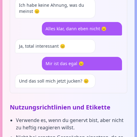
Ich habe keine Ahnung, was du
meinst 😑
Alles klar, dann eben nicht 😑
Ja, total interessant 😑
Mir ist das egal 😑
Und das soll mich jetzt jucken? 😑
Nutzungsrichtlinien und Etikette
Verwende es, wenn du genervt bist, aber nicht
zu heftig reagieren willst.