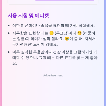
사용 지침 및 에티켓
심한 피곤함이나 졸음을 표현할 때 가장 적절해요.
지루함을 표현할 때는 😑 (무표정)이나 🥱 (하품하
는 얼굴)과 의미가 살짝 달라요. 😪이 좀 더 '지쳐서
무기력해진' 느낌이 강해요.
너무 심각한 우울감이나 건강 이상을 표현하기엔 애
매할 수 있으니, 그럴 때는 다른 표현을 찾는 게 좋아
요.
Advertisement