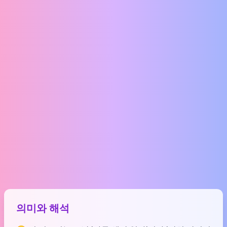
의미와 해석