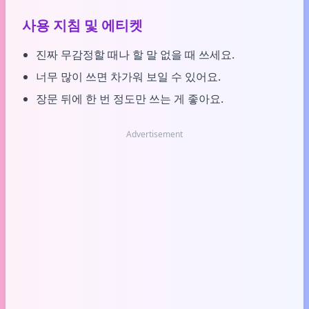
사용 지침 및 에티켓
진짜 무감정할 때나 할 말 없을 때 쓰세요.
너무 많이 쓰면 차가워 보일 수 있어요.
장문 뒤에 한 번 정도만 쓰는 게 좋아요.
Advertisement